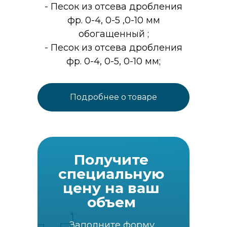
- Песок из отсева дробления
фр. 0-4, 0-5 ,0-10 мм
обогащенный ;
- Песок из отсева дробления
фр. 0-4, 0-5, 0-10 мм;
Подробнее о товаре
Получите
специальную
цену на ваш
объем
Заполните форму,