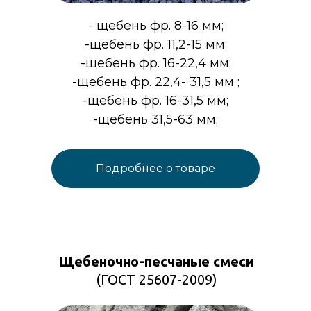
- щебень фр. 8-16 мм;
-щебень фр. 11,2-15 мм;
-щебень фр. 16-22,4 мм;
-щебень фр. 22,4- 31,5 мм ;
-щебень фр. 16-31,5 мм;
-щебень 31,5-63 мм;
Подробнее о товаре
Щебеночно-песчаные смеси
(ГОСТ 25607-2009)