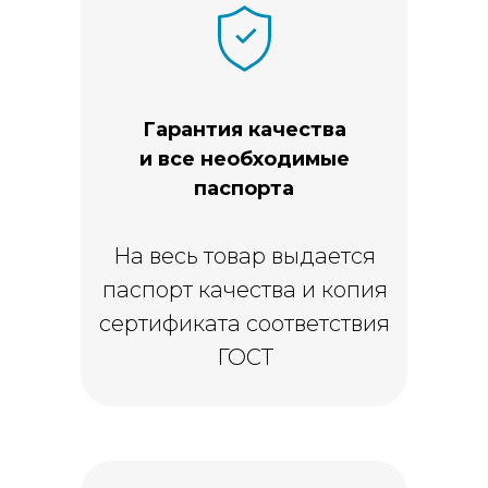
Гарантия качества
и все необходимые
паспорта
На весь товар выдается
паспорт качества и копия
сертификата соответствия
ГОСТ