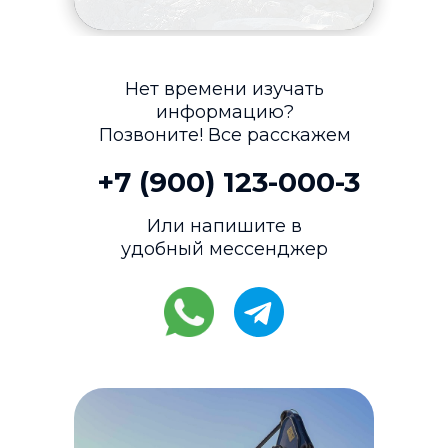
Нет времени изучать
информацию?
Позвоните! Все расскажем
+7 (900) 123-000-3
Или напишите в
удобный мессенджер