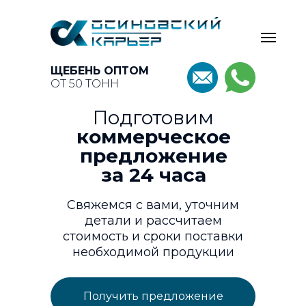
ЩЕБЕНЬ ОПТОМ
ОТ 50 ТОНН
Подготовим
коммерческое
предложение
за 24 часа
Свяжемся с вами, уточним
детали и рассчитаем
стоимость и сроки поставки
необходимой продукции
Получить предложение