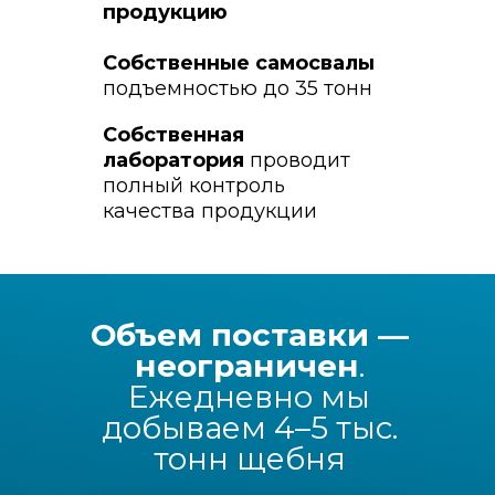
продукцию
Собственные самосвалы
подъемностью до 35 тонн
Собственная
лаборатория
проводит
полный контроль
качества продукции
Объем поставки —
неограничен
.
Ежедневно мы
добываем 4–5 тыс.
тонн щебня