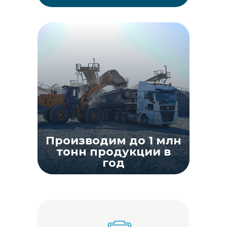
Производим до 1 млн
тонн продукции в
год