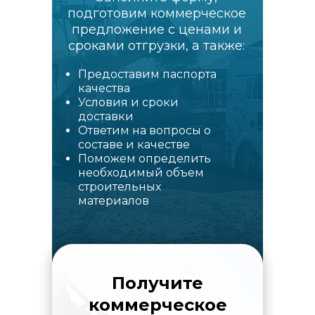
подготовим коммерческое
предложение с ценами и
сроками отгрузки, а также:
Предоставим паспорта
качества
Условия и сроки
доставки
Ответим на вопросы о
составе и качестве
Поможем определить
необходимый объем
строительных
материалов
Получите
коммерческое