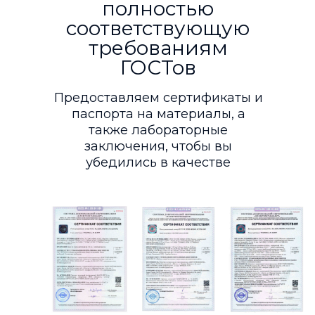
полностью
соответствующую
требованиям
ГОСТов
Предоставляем сертификаты и
паспорта на материалы, а
также лабораторные
заключения, чтобы вы
убедились в качестве