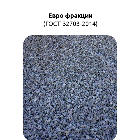
Евро фракции
(ГОСТ 32703-2014)