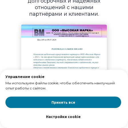
долгосрочных и надёжных
отношений с нашими
партнёрами и клиентами.
Управление cookie
Мы используем файлы cookie, чтобы обеспечить наилучший
опыт работы с сайтом.
Принять все
Настройки cookie