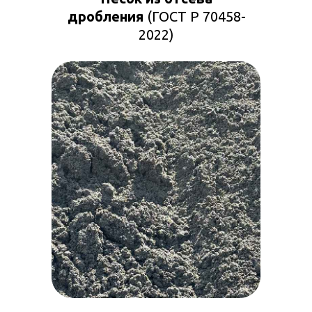
дробления
(ГОСТ Р 70458-
2022)