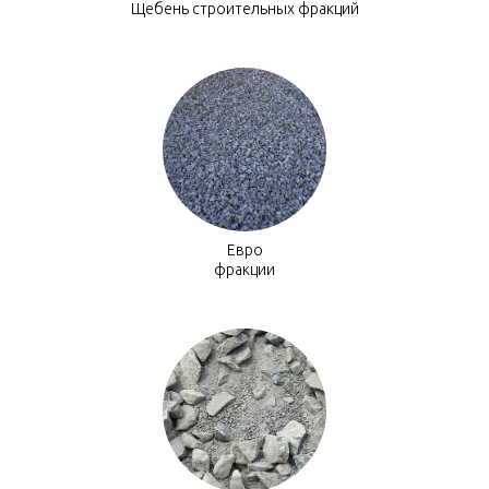
Щебень строительных фракций
Евро
фракции