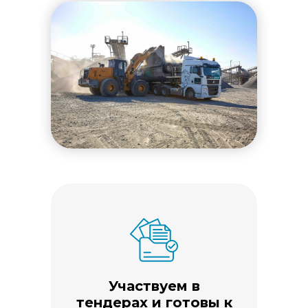
Участвуем в
тендерах и готовы к