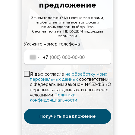
предложение
Зачем телефон? Мы свяжемся с вами,
чтобы ответить на все вопросы и
помочь сделать выбор. Это
бесплатно и мы НЕ БУДЕМ надоедать
звонками
Укажите номер телефона
+7
Я даю согласие
на обработку моих
персональных данных
соответствии
с Федеральным законом №152-ФЗ «О
персональных данных» и согласен с
условиями
Политики
конфиденциальности
Получить предложение