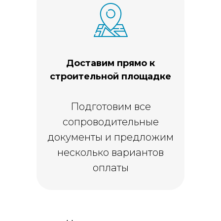
Доставим прямо к
строительной площадке
Подготовим все
сопроводительные
документы и предложим
несколько вариантов
оплаты