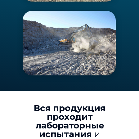
Вся продукция
проходит
лабораторные
испытания
и