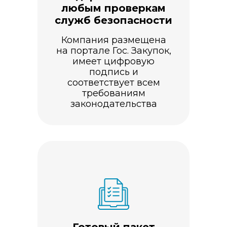
любым проверкам
служб безопасности
Компания размещена
на портале Гос. Закупок,
имеет цифровую
подпись и
соответствует всем
требованиям
законодательства