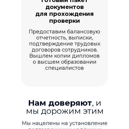
Готовый пакет
документов
для прохождения
проверки
Предоставим балансовую
отчетность, выписки,
подтверждение трудовых
договоров сотрудников.
Вышлем копии дипломов
о высшем образовании
специалистов
Нам доверяют
, и
мы дорожим этим
Мы нацелены на установление