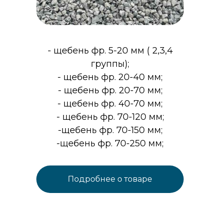
- щебень фр. 5-20 мм ( 2,3,4
группы);
- щебень фр. 20-40 мм;
- щебень фр. 20-70 мм;
- щебень фр. 40-70 мм;
- щебень фр. 70-120 мм;
-щебень фр. 70-150 мм;
-щебень фр. 70-250 мм;
Подробнее о товаре