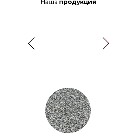
Наша
продукция