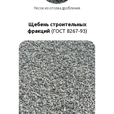
Песок из отсева дробления
Щебень строительных
фракций
(ГОСТ 8267-93)