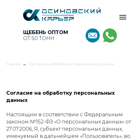
ЩЕБЕНЬ ОПТОМ
ОТ 50 ТОНН
Главная
→
Согласие на обработку персональных данных
Согласие на обработку персональных
данных
Настоящим в соответствии с Федеральным
законом №152-ФЗ «О персональных данных» от
27.07.2006, Я, субъект персональных данных,
именуемый в дальнейшем «Пользователь», во