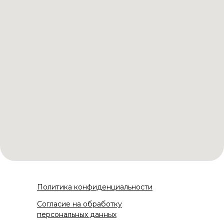
Политика конфиденциальности
Согласие на обработку
персональных данных