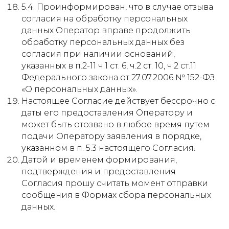
5.4. Проинформирован, что в случае отзыва
согласия на обработку персональных
данных Оператор вправе продолжить
обработку персональных данных без
согласия при наличии оснований,
указанных в п.2-11 ч.1 ст. 6, ч.2 ст. 10, ч.2 ст.11
Федерального закона от 27.07.2006 № 152-ФЗ
«О персональных данных».
Настоящее Согласие действует бессрочно с
даты его предоставления Оператору и
может быть отозвано в любое время путем
подачи Оператору заявления в порядке,
указанном в п. 5.3 настоящего Согласия.
Датой и временем формирования,
подтверждения и предоставления
Согласия прошу считать момент отправки
сообщения в Формах сбора персональных
данных.