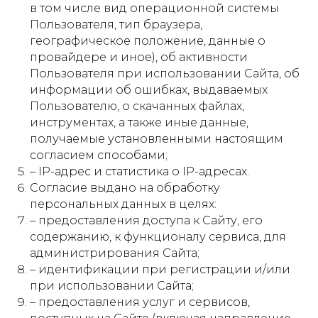
в том числе вид операционной системы
Пользователя, тип браузера,
географическое положение, данные о
провайдере и иное), об активности
Пользователя при использовании Сайта, об
информации об ошибках, выдаваемых
Пользователю, о скачанных файлах,
инструментах, а также иные данные,
получаемые установленными настоящим
согласием способами;
– IP-адрес и статистика о IP-адресах.
Согласие выдано на обработку
персональных данных в целях:
– предоставления доступа к Сайту, его
содержанию, к функционалу сервиса, для
администрирования Сайта;
– идентификации при регистрации и/или
при использовании Сайта;
– предоставления услуг и сервисов,