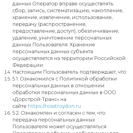
данных Оператор вправе осуществлять:
сбор, запись, систематизацию, накопление,
хранение, извлечение, использование,
передачу (распространение,
предоставление, доступ), обезличивание,
удаление, уничтожение персональных
данных Пользователя. Хранение
персональных данных субъекта
осуществляется на территории Российской
Федерации.
Настоящим Пользователь подтверждает, что:
5.1. Ознакомился с Политикой обработки
персональных данных в отношении
обработки персональных данных в ООО
«Дорстрой-Транс» на
сайте
https://rosstroydon.ru
5.2. Ознакомлен и согласен с тем, что
передача персональных данных
Пользователя может осуществляться