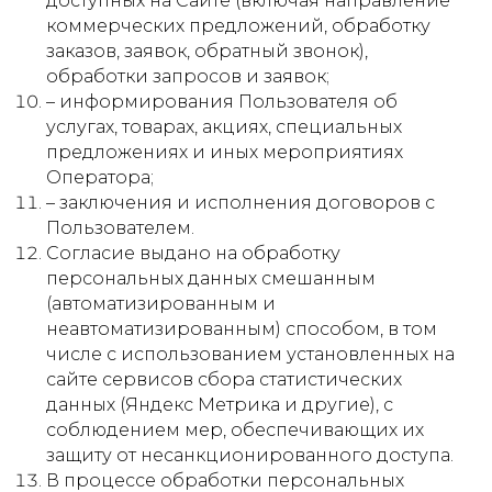
доступных на Сайте (включая направление
коммерческих предложений, обработку
заказов, заявок, обратный звонок),
обработки запросов и заявок;
– информирования Пользователя об
услугах, товарах, акциях, специальных
предложениях и иных мероприятиях
Оператора;
– заключения и исполнения договоров с
Пользователем.
Согласие выдано на обработку
персональных данных смешанным
(автоматизированным и
неавтоматизированным) способом, в том
числе с использованием установленных на
сайте сервисов сбора статистических
данных (Яндекс Метрика и другие), с
соблюдением мер, обеспечивающих их
защиту от несанкционированного доступа.
В процессе обработки персональных