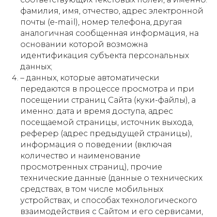
фамилия, имя, отчество, адрес электронной
почты (e-mail), номер телефона, другая
аналогичная сообщенная информация, на
основании которой возможна
идентификация субъекта персональных
данных;
– данных, которые автоматически
передаются в процессе просмотра и при
посещении страниц Сайта (куки-файлы), а
именно: дата и время доступа, адрес
посещаемой страницы, источник выхода,
реферер (адрес предыдущей страницы),
информация о поведении (включая
количество и наименование
просмотренных страниц), прочие
технические данные (данные о технических
средствах, в том числе мобильных
устройствах, и способах технологического
взаимодействия с Сайтом и его сервисами,