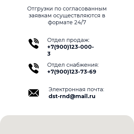
Отгрузки по согласованным
заявкам осуществляются в
формате 24/7
Отдел продаж:
+7(900)123-000-
3
Отдел снабжения:
+7(900)123-73-69
Электронная почта:
dst-rnd@mail.ru